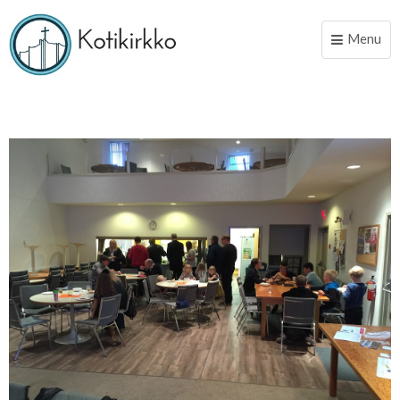
Menu
Toggle
naviga