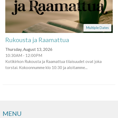
Multiple Dates
Rukousta ja Raamattua
Thursday, August 13, 2026
10:30AM - 12:00PM
Kotikirkon Rukousta ja Raamattua tilaisuudet ovat joka
torstai. Kokoonnumme klo 10:30 ja aloitamme...
MENU