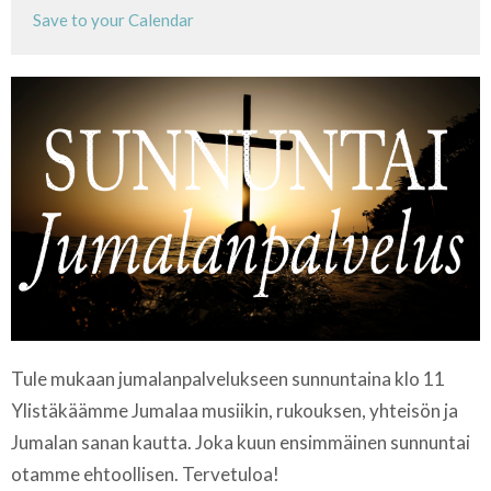
Save to your Calendar
Tule mukaan jumalanpalvelukseen sunnuntaina klo 11
Ylistäkäämme Jumalaa musiikin, rukouksen, yhteisön ja
Jumalan sanan kautta. Joka kuun ensimmäinen sunnuntai
otamme ehtoollisen. Tervetuloa!