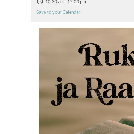
10:30 am - 12:00 pm
Save to your Calendar