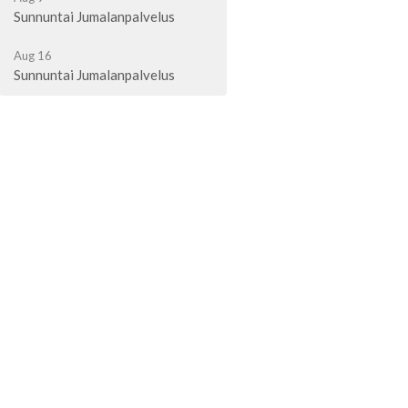
Sunnuntai Jumalanpalvelus
Aug 16
Sunnuntai Jumalanpalvelus