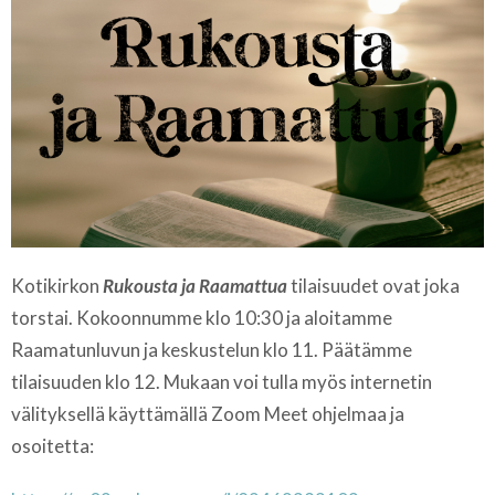
Kotikirkon
Rukousta ja Raamattua
tilaisuudet ovat joka
torstai. Kokoonnumme klo 10:30 ja aloitamme
Raamatunluvun ja keskustelun klo 11. Päätämme
tilaisuuden klo 12. Mukaan voi tulla myös internetin
välityksellä käyttämällä Zoom Meet ohjelmaa ja
osoitetta: