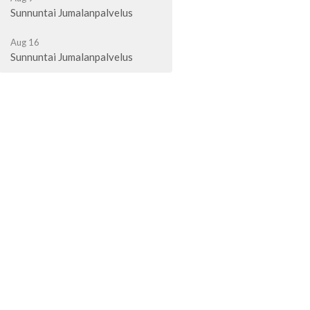
Sunnuntai Jumalanpalvelus
Aug 16
Sunnuntai Jumalanpalvelus