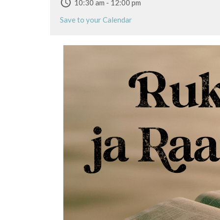
10:30 am - 12:00 pm
Save to your Calendar